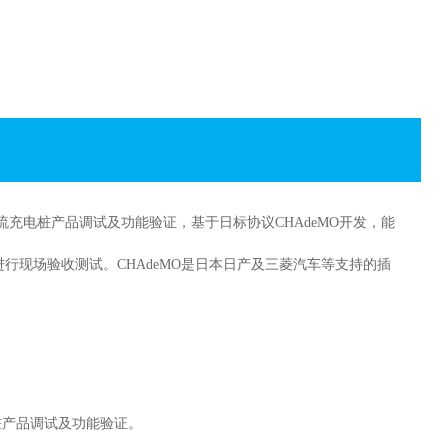
充电桩产品调试及功能验证，基于日标协议CHAdeMO开发，能
现场验收测试。CHAdeMO是日本日产及三菱汽车等支持的插
电桩产品调试及功能验证。