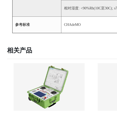
相对湿度: <90%Rh(10C至30C); s7
参考标准
CHAdeMO
相关产品