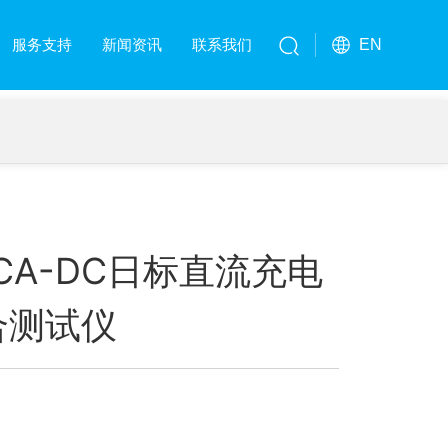
服务支持
新闻资讯
联系我们
EN
0CA-DC日标直流充电
合测试仪