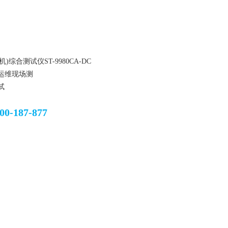
综合测试仪ST-9980CA-DC
运维现场测
试
00-187-877