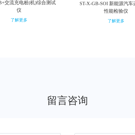
80B+交流充电桩(机)综合测试
ST-X-GB-SOI 新能源
仪
性能检验仪
了解更多
了解更多
留言咨询