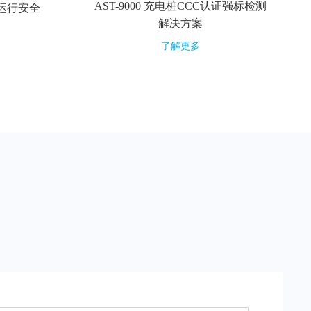
AST-9000 充电桩CCC认证强标检测
汽车运行安全
解决方案
了解更多