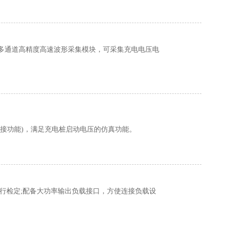
选配多通道高精度高速波形采集模块，可采集充电电压电
接功能)，满足充电桩启动电压的仿真功能。
行检定;配备大功率输出负载接口，方使连接负载设