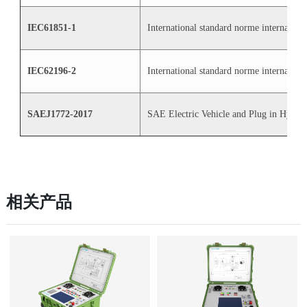
IEC61851-1
International standard norme internationa
IEC62196-2
International standard norme internation
SAEJ1772-2017
SAE Electric Vehicle and Plug in Hybrid
相关产品