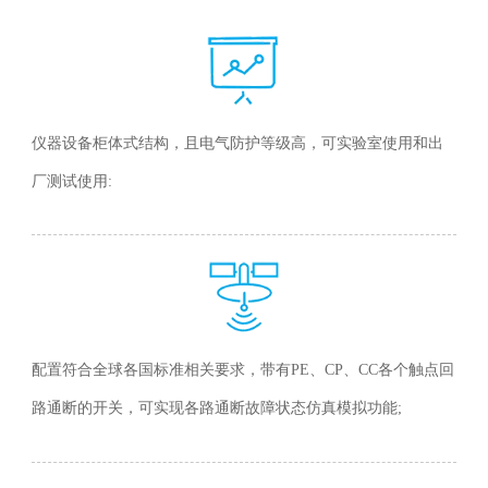
仪器设备柜体式结构，且电气防护等级高，可实验室使用和出
厂测试使用:
配置符合全球各国标准相关要求，带有PE、CP、CC各个触点回
路通断的开关，可实现各路通断故障状态仿真模拟功能;