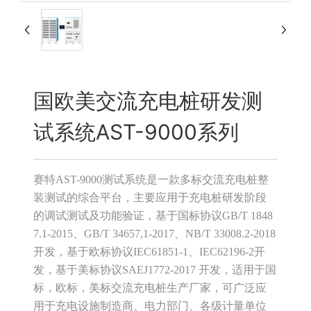
国欧美交流充电桩研发测
试系统AST-9000系列
赛特AST-9000测试系统是一款多标交流充电桩整
装测试的综合平台，主要应用于充电桩研发阶段
的调试测试及功能验证，基于国标协议GB/T 1848
7.1-2015、GB/T 34657,1-2017、NB/T 33008.2-2018
开发，基于欧标协议IEC61851-1、IEC62196-2开
发，基于美标协议SAEJ1772-2017 开发，适用于国
标，欧标，美标交流充电桩生产厂家，可广泛应
用于充电设施制造商、电力部门、各级计量单位