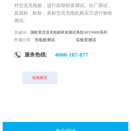
对交流充电桩，进行前期研发调试、出厂测试，
及国标，欧标，美标交流充电机购买方进行验收
测试;
国欧美交流充电桩研发测试系统AST-9000系列
关键词:
所属分类:
充电桩测试
实验室测试
服务热线:
4000-187-877
在线留言