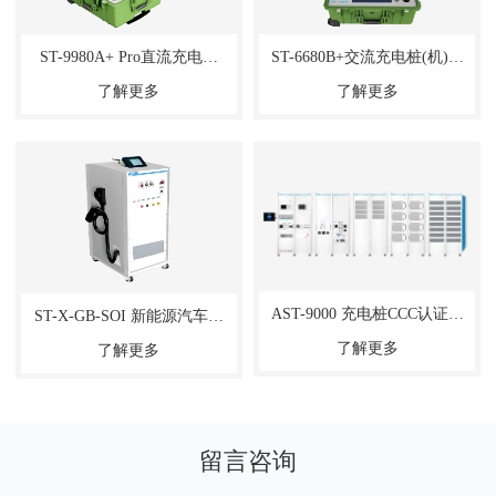
ST-9980A+ Pro直流充电桩
ST-6680B+交流充电桩(机)综
(机)综合测试仪
合测试仪
了解更多
了解更多
AST-9000 充电桩CCC认证强
ST-X-GB-SOI 新能源汽车运
标检测解决方案
行安全性能检验仪
了解更多
了解更多
留言咨询