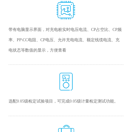
带有电脑显示界面，对充电桩实时电压电流、CP占空比、CP频
率、PP\CC电阻、CP电压、允许充电电流、额定线缆电流、充
电状态等数值的显示，方便查看
选配0.05级检定试验项目，可完成0.05级计量检定测试功能。