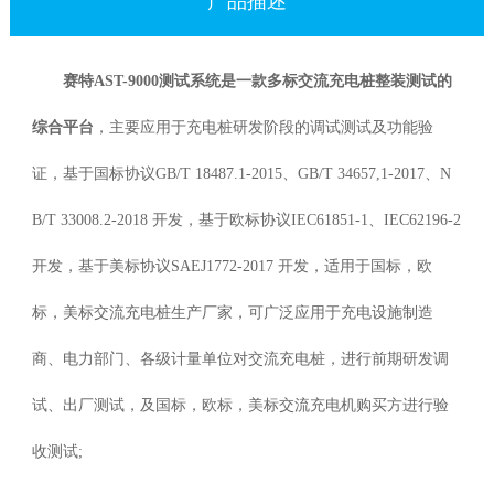
产品描述
赛特AST-9000测试系统是一款多标交流充电桩整装测试的
综合平台
，主要应用于充电桩研发阶段的调试测试及功能验
证，基于国标协议GB/T 18487.1-2015、GB/T 34657,1-2017、N
B/T 33008.2-2018 开发，基于欧标协议IEC61851-1、IEC62196-2
开发，基于美标协议SAEJ1772-2017 开发，适用于国标，欧
标，美标交流充电桩生产厂家，可广泛应用于充电设施制造
商、电力部门、各级计量单位对交流充电桩，进行前期研发调
试、出厂测试，及国标，欧标，美标交流充电机购买方进行验
收测试;