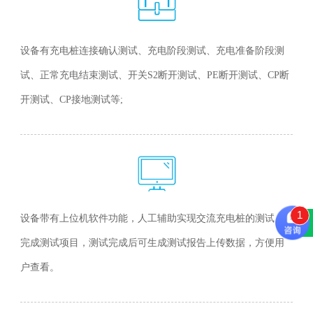
设备有充电桩连接确认测试、充电阶段测试、充电准备阶段测
试、正常充电结束测试、开关S2断开测试、PE断开测试、CP断
开测试、CP接地测试等;
1
设备带有上位机软件功能，人工辅助实现交流充电桩的测试，
留言咨询
完成测试项目，测试完成后可生成测试报告上传数据，方便用
户查看。