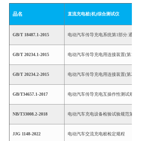
品名
直流充电桩(机)综合测试仪
GB/T 18487.1-2015
电动汽车传导充电系统第1部分:通用
GB/T 20234.1-2015
电动汽车传导充电用连接装置(第1部分
GB/T 20234.2-2015
电动汽车传导充电用连接装置(第2部分
GB/T34657.1-2017
电动汽车传导充电互操作性测试规范
NB/T33008.2-2018
电动汽车充电设备检验试验规范第2部
JJG 1148-2022
电动汽车交流充电桩检定规程