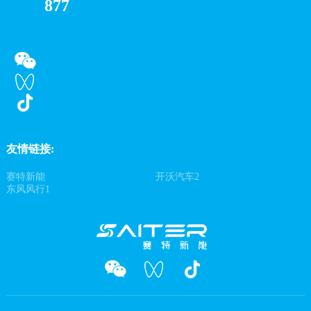
877
友情链接:
赛特新能
开沃汽车2
东风风行1