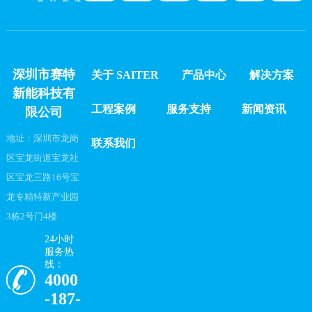
深圳市赛特
关于 SAITER
产品中心
解决方案
新能科技有
工程案例
服务支持
新闻资讯
限公司
地址：深圳市龙岗
联系我们
区宝龙街道宝龙社
区宝龙三路16号宝
龙专精特新产业园
3栋2号门4楼
24小时
服务热
线：
4000
-187-