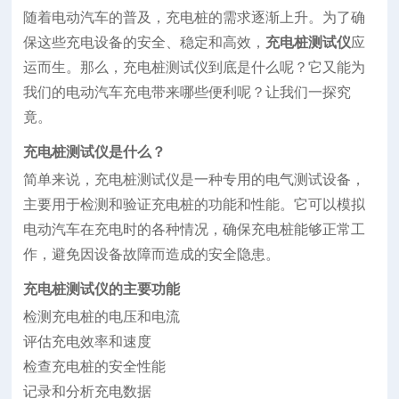
随着电动汽车的普及，充电桩的需求逐渐上升。为了确
保这些充电设备的安全、稳定和高效，
充电桩测试仪
应
运而生。那么，充电桩测试仪到底是什么呢？它又能为
我们的电动汽车充电带来哪些便利呢？让我们一探究
竟。
充电桩测试仪是什么？
简单来说，充电桩测试仪是一种专用的电气测试设备，
主要用于检测和验证充电桩的功能和性能。它可以模拟
电动汽车在充电时的各种情况，确保充电桩能够正常工
作，避免因设备故障而造成的安全隐患。
充电桩测试仪的主要功能
检测充电桩的电压和电流
评估充电效率和速度
检查充电桩的安全性能
记录和分析充电数据