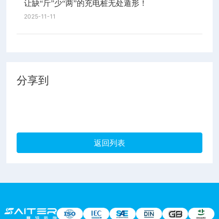
让缺“斤”少“两”的充电桩无处遁形！
2025-11-11
分享到
返回列表