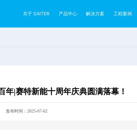
关于 SAITER
产品中心
解决方案
工程案例
百年|赛特新能十周年庆典圆满落幕！
发布时间：
2025-07-02