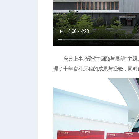
庆典上半场聚焦“回顾与展望”主
理了十年奋斗历程的成果与经验，同时