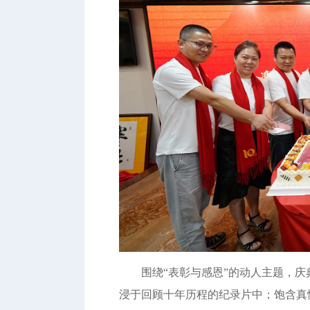
围绕“表彰与感恩”的动人主题，
浸于回顾十年历程的纪录片中；饱含真