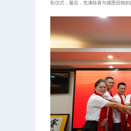
彰仪式；最后，充满惊喜与感恩回馈的