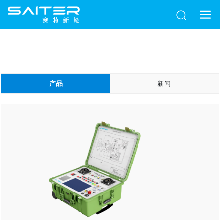
产品
新闻