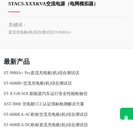
STACS-XXXKVA交流电源（电网模拟器）
关键词：
直流充电桩(机)综合测试仪ST-9980A+
最新产品
ST-9980A+ Pro直流充电桩(机)综合测试仪
ST-6680B+交流充电桩(机)综合测试仪
ST-X-GB-SOI 新能源汽车运行安全性能检验仪
AST-9000 充电桩CCC认证强标检测解决方案
留言咨询
ST-6680EA-AC欧标交流充电桩(机)综合测试仪
ST-6680EA-DC欧标直流充电桩(机)综合测试仪