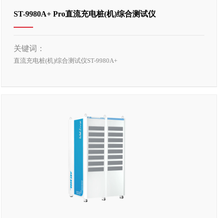
ST-9980A+ Pro直流充电桩(机)综合测试仪
关键词：
直流充电桩(机)综合测试仪ST-9980A+