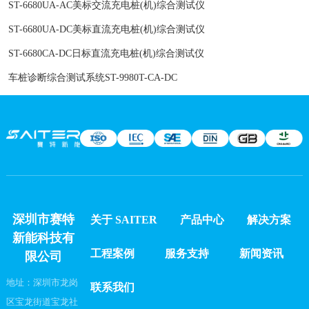
ST-6680UA-AC美标交流充电桩(机)综合测试仪
ST-6680UA-DC美标直流充电桩(机)综合测试仪
ST-6680CA-DC日标直流充电桩(机)综合测试仪
车桩诊断综合测试系统ST-9980T-CA-DC
深圳市赛特
关于 SAITER
产品中心
解决方案
新能科技有
工程案例
服务支持
新闻资讯
限公司
地址：深圳市龙岗
联系我们
区宝龙街道宝龙社