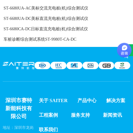
ST-6680UA-AC美标交流充电桩(机)综合测试仪
ST-6680UA-DC美标直流充电桩(机)综合测试仪
ST-6680CA-DC日标直流充电桩(机)综合测试仪
车桩诊断综合测试系统ST-9980T-CA-DC
留言咨询
深圳市赛特
关于 SAITER
产品中心
解决方案
新能科技有
工程案例
服务支持
新闻资讯
限公司
地址：深圳市龙岗
联系我们