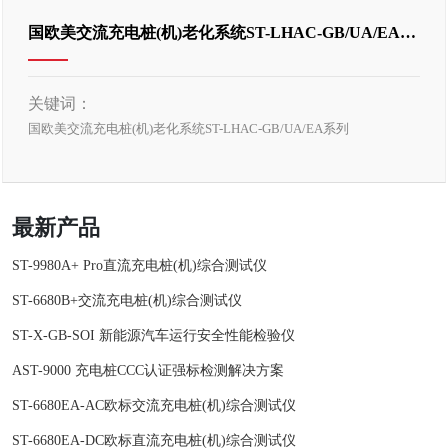
国欧美交流充电桩(机)老化系统ST-LHAC-GB/UA/EA系
列
关键词：
国欧美交流充电桩(机)老化系统ST-LHAC-GB/UA/EA系列
最新产品
ST-9980A+ Pro直流充电桩(机)综合测试仪
ST-6680B+交流充电桩(机)综合测试仪
ST-X-GB-SOI 新能源汽车运行安全性能检验仪
AST-9000 充电桩CCC认证强标检测解决方案
ST-6680EA-AC欧标交流充电桩(机)综合测试仪
ST-6680EA-DC欧标直流充电桩(机)综合测试仪