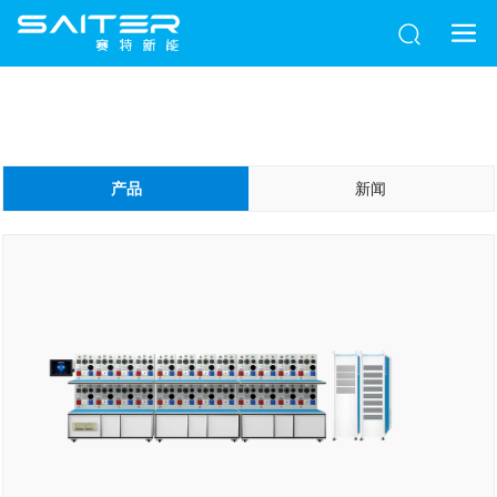
产品
新闻