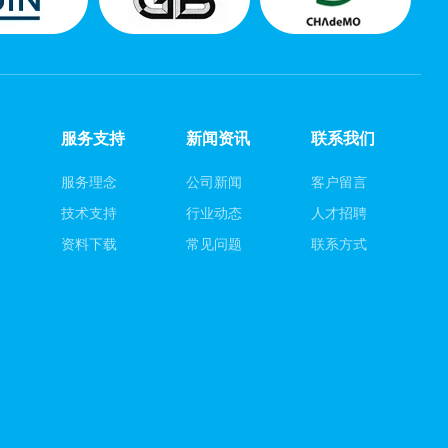
服务支持
新闻资讯
联系我们
服务理念
公司新闻
客户留言
例
技术支持
行业动态
人才招聘
例
资料下载
常见问题
联系方式