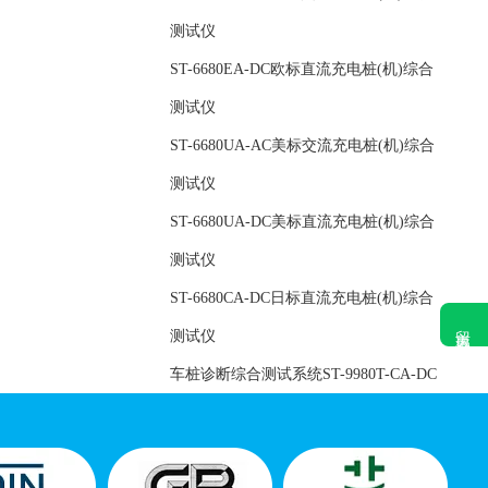
测试仪
ST-6680EA-DC欧标直流充电桩(机)综合
测试仪
ST-6680UA-AC美标交流充电桩(机)综合
测试仪
ST-6680UA-DC美标直流充电桩(机)综合
测试仪
ST-6680CA-DC日标直流充电桩(机)综合
留言咨询
测试仪
车桩诊断综合测试系统ST-9980T-CA-DC